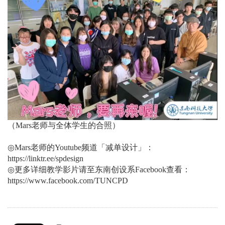
（Mars老师与全体学生的合照）
◎Mars老师的Youtube频道「减单设计」：
https://linktr.ee/spdesign
◎更多详细教学影片请至东南创设系Facebook查看：
https://www.facebook.com/TUNCPD