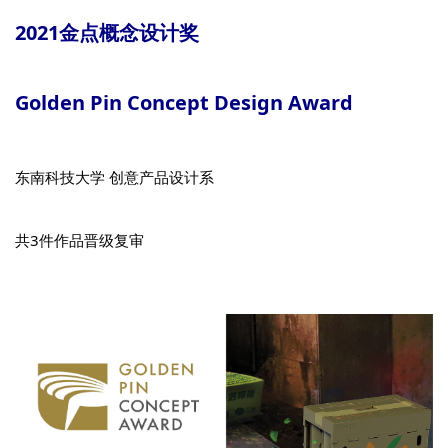
2021金点概念设计奖
Golden Pin Concept Design Award
东南科技大学 创意产品设计系
共3件作品晋级复审